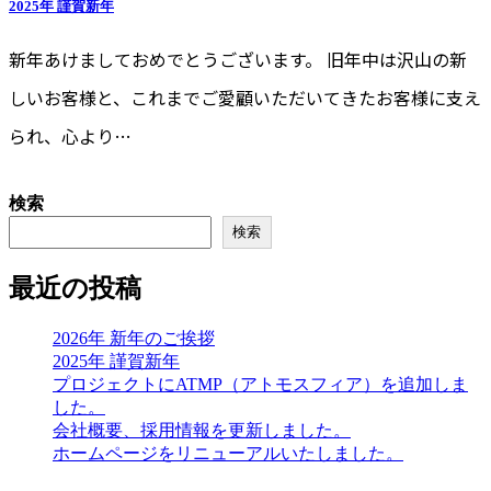
2025年 謹賀新年
新年あけましておめでとうございます。 旧年中は沢山の新
しいお客様と、これまでご愛顧いただいてきたお客様に支え
られ、心より…
検索
検索
最近の投稿
2026年 新年のご挨拶
2025年 謹賀新年
プロジェクトにATMP（アトモスフィア）を追加しま
した。
会社概要、採用情報を更新しました。
ホームページをリニューアルいたしました。