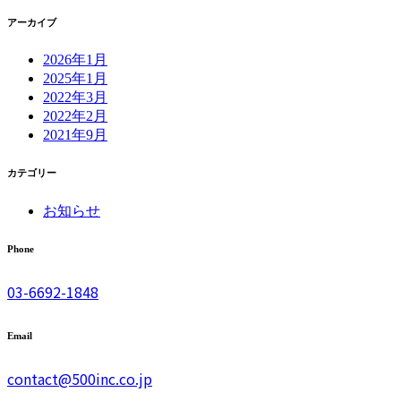
アーカイブ
2026年1月
2025年1月
2022年3月
2022年2月
2021年9月
カテゴリー
お知らせ
Phone
03-6692-1848
Email
contact@500inc.co.jp