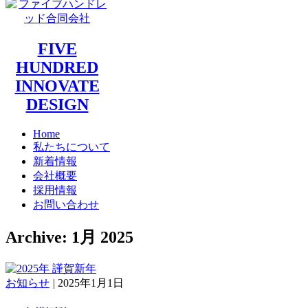
FIVE
HUNDRED
INNOVATE
DESIGN
Home
私たちについて
新着情報
会社概要
採用情報
お問い合わせ
Archive: 1月 2025
お知らせ
|
2025年1月1日