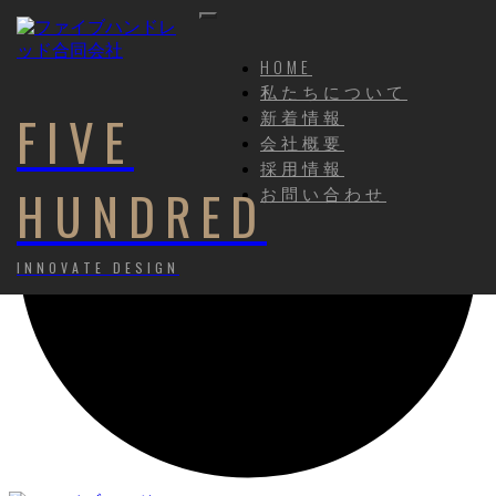
HOME
私たちについて
新着情報
FIVE
会社概要
採用情報
HUNDRED
お問い合わせ
INNOVATE DESIGN