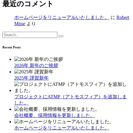
最近のコメント
ホームページをリニューアルいたしました。
に
Robert
Misse
より
Search
for:
Recent Posts
2026年 新年のご挨拶
2025年 謹賀新年
プロジェクトにATMP（アトモスフィア）を追加しま
した。
会社概要、採用情報を更新しました。
ホームページをリニューアルいたしました。