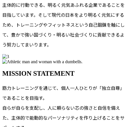
主体的に行動できる、明るく元気あふれる企業であることを
目指しています。そして現代の日本をより明るく元気にする
ため、トレーニングやフィットネスという自己鍛錬を軸にし
て、豊かで強い国づくり・明るい社会づくりに貢献できるよ
う努力してまいります。
MISSION
STATEMENT
筋力トレーニングを通じて、個人一人ひとりが「独立自尊」
であることを目指す。
自らが自らを支配し、人に頼らない芯の強さと自信を備え
た、主体的で能動的なパーソナリティを作り上げることをサ