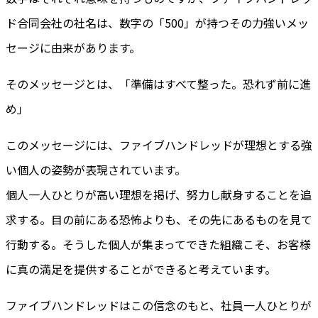
ド合同会社の社名は、数字の「500」が持つその力強いメッ
セージに由来があります。
そのメッセージとは、「準備はすべて整った。恐れず前に進
め」
このメッセージには、ファイブハンドレッドが理想とする強
い個人の姿勢が表現されています。
個人一人ひとりが高い理想を掲げ、努力し献身することを追
求する。目の前にある恐怖よりも、その先にあるものを見て
行動する。そうした個人が集まってできた組織こそ、お客様
に真の満足を提供することができると考えています。
ファイブハンドレッドはこの信念のもと、社員一人ひとりが