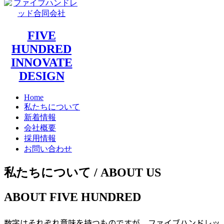
FIVE
HUNDRED
INNOVATE
DESIGN
Home
私たちについて
新着情報
会社概要
採用情報
お問い合わせ
私たちについて /
ABOUT US
ABOUT
FIVE HUNDRED
数字はそれぞれ意味を持つものですが、ファイブハンドレッ