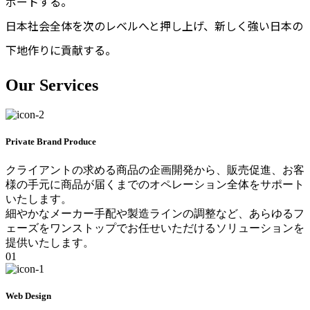
ポートする。
日本社会全体を次のレベルへと押し上げ、新しく強い日本の
下地作りに貢献する。
Our
Services
Private Brand Produce
クライアントの求める商品の企画開発から、販売促進、お客
様の手元に商品が届くまでのオペレーション全体をサポート
いたします。
細やかなメーカー手配や製造ラインの調整など、あらゆるフ
ェーズをワンストップでお任せいただけるソリューションを
提供いたします。
01
Web Design