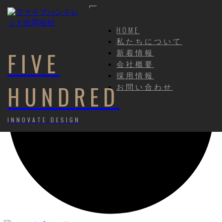
HOME
私たちについて
新着情報
FIVE
会社概要
採用情報
HUNDRED
お問い合わせ
INNOVATE DESIGN