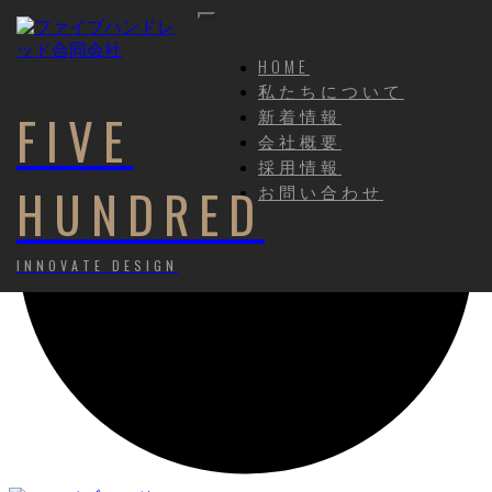
HOME
私たちについて
新着情報
FIVE
会社概要
採用情報
HUNDRED
お問い合わせ
INNOVATE DESIGN